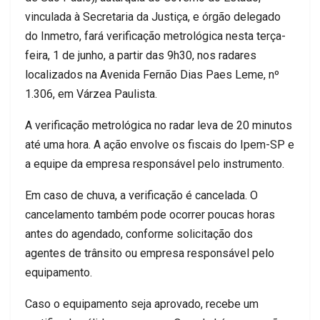
vinculada à Secretaria da Justiça, e órgão delegado
do Inmetro, fará verificação metrológica nesta terça-
feira, 1 de junho, a partir das 9h30, nos radares
localizados na Avenida Fernão Dias Paes Leme, nº
1.306, em Várzea Paulista.
A verificação metrológica no radar leva de 20 minutos
até uma hora. A ação envolve os fiscais do Ipem-SP e
a equipe da empresa responsável pelo instrumento.
Em caso de chuva, a verificação é cancelada. O
cancelamento também pode ocorrer poucas horas
antes do agendado, conforme solicitação dos
agentes de trânsito ou empresa responsável pelo
equipamento.
Caso o equipamento seja aprovado, recebe um