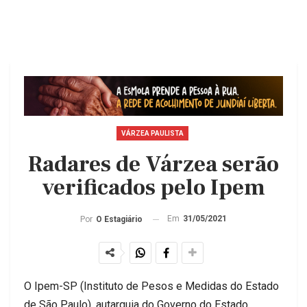
VÁRZEA PAULISTA
Radares de Várzea serão
verificados pelo Ipem
Em
31/05/2021
Por
O Estagiário
O Ipem-SP (Instituto de Pesos e Medidas do Estado
de São Paulo), autarquia do Governo do Estado,