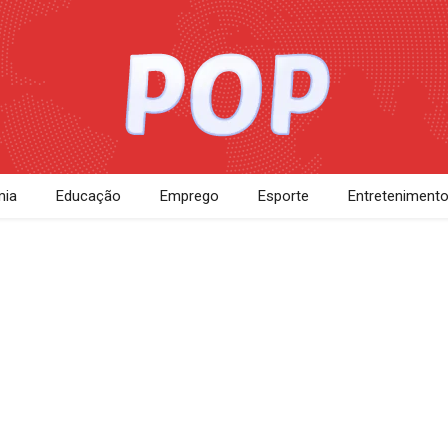
ia
Educação
Emprego
Esporte
Entreteniment