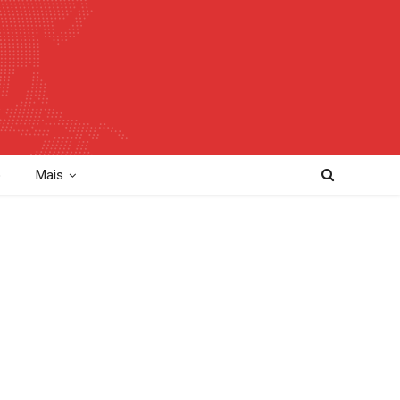
o
Mais