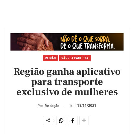
REGIÃO
VÁRZEA PAULISTA
Região ganha aplicativo
para transporte
exclusivo de mulheres
Em
18/11/2021
Por
Redação