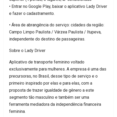
•
Entrar no Google Play, baixar o aplicativo Lady
Driver
e fazer o cadastramento.
•
Área de a
brangência do serviço:
cidades da região
:
Campo Limpo Paulista / Várzea Paulista /
Itupeva
,
independente do destino de passageiras.
Sobre
o Lady
Driver
Aplicativo de transporte feminino voltado
exclusivamente para mulheres. A empresa é
uma das
precursoras, no Brasil, desse tipo de serviço e o
primeiro inspirado por elas e para elas, com a
proposta de trazer igualdade de gênero a este
segmento tão masculino e também ser uma
ferramenta mediadora da independência financeira
feminina.