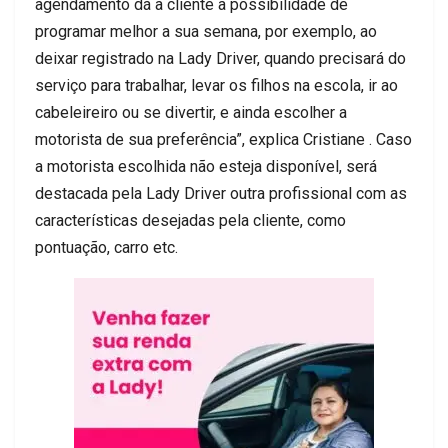
agendamento dá a cliente a possibilidade de
programar melhor
a
sua semana, por exemplo, ao
deixar registrado na Lady
Driver
, quando precisará do
serviço para trabalhar, levar os filhos
na escola, ir ao
cabeleireiro ou se divertir, e ainda escolher a
motorista de sua preferência”, explica Cristiane
. Caso
a motorista escolhida não esteja disponível, será
destacada pela Lady
Driver
outra profissional com as
características desejadas pela
cliente, como
pontuação, carro etc.