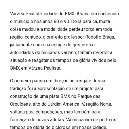
Várzea Paulista, cidade do BMX. Assim era conhecido
o município nos anos 80 e 90. De lá para cá, muita
coisa mudou e a modalidade perdeu força em toda
região, contudo, o prefeito professor Rodolfo Braga,
juntamente com sua equipe de gestores e
autoridades do bicicross varzino, tentam reverter a
situação e resgatar os tempos de glória vividos pelo
BMX em Várzea Paulista.
O primeiro passo em direção ao resgate dessa
tradição foi a apresentação de um projeto para
construção de uma pista BMX no Parque das
Orquídeas, alto do Jardim América IV, região Norte,
voltada para competições, mas também para
formação de novos atletas. “Acompanhei de perto os
tempos de glória do bicicross em nossa cidade,