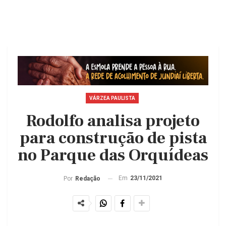
VÁRZEA PAULISTA
Rodolfo analisa projeto
para construção de pista
no Parque das Orquídeas
Em
23/11/2021
Por
Redação