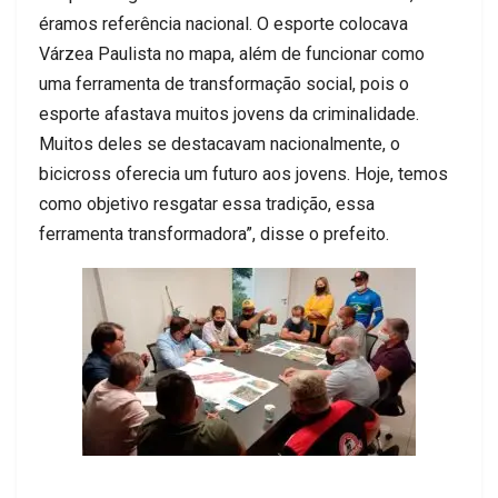
éramos referência nacional. O esporte colocava
Várzea Paulista no mapa, além de funcionar como
uma ferramenta de transformação social, pois o
esporte afastava muitos jovens da criminalidade.
Muitos deles se destacavam nacionalmente, o
bicicross oferecia um futuro aos jovens. Hoje, temos
como objetivo resgatar essa tradição, essa
ferramenta transformadora”, disse o prefeito.