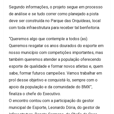
Segundo informações, o projeto segue em processo
de análise e se tudo correr como planejado a pista
deve ser construída no Parque das Orquídeas, local
com toda infraestrutura para receber tal benfeitoria.
“Queremos algo que contemple a todos (as).
Queremos resgatar os anos dourados do esporte em
nosso município com competições importantes, mas
também queremos atender a população oferecendo
esporte de qualidade e formar novos atletas e, quem
sabe, formar futuros campeões. Vamos trabalhar em
prol desse objetivo e conquistá-lo, sempre com o
apoio da população e da comunidade do BMX”,
finaliza o chefe do Executivo.
O encontro contou com a participação do gestor
municipal de Esporte, Leonardo Dória, do gestor de