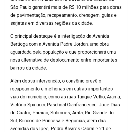
São Paulo garantirá mais de R$ 10 milhões para obras
de pavimentação, recapeamento, drenagem, guias e
sarjetas em diversas regiões da cidade.
O principal destaque é a interligação da Avenida
Bertioga com a Avenida Padre Jordan, uma obra
aguardada pela população e que proporcionará uma
nova alternativa de deslocamento entre importantes
bairros da cidade.
Além dessa intervenção, o convênio prevê o
recapeamento e melhorias em outras importantes
vias do município, como as ruas Tanque Velho, Aramã,
Victório Spinucci, Paschoal Gianfrancesco, José Dias
de Castro, Paraíso, Solimões, Aratá, Rio Grande do
Sul, Brincos de Princesa e Begônias, além das
avenidas dos Ipês, Pedro Álvares Cabral e 21 de