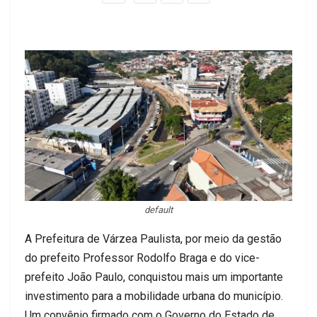
default
A Prefeitura de Várzea Paulista, por meio da gestão
do prefeito Professor Rodolfo Braga e do vice-
prefeito João Paulo, conquistou mais um importante
investimento para a mobilidade urbana do município.
Um convênio firmado com o Governo do Estado de