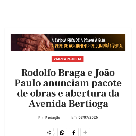
VÁRZEA PAULISTA
Rodolfo Braga e João
Paulo anunciam pacote
de obras e abertura da
Avenida Bertioga
Em
03/07/2026
Por
Redação