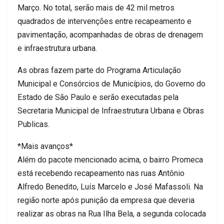
Março. No total, serão mais de 42 mil metros
quadrados de intervenções entre recapeamento e
pavimentação, acompanhadas de obras de drenagem
e infraestrutura urbana.
As obras fazem parte do Programa Articulação
Municipal e Consórcios de Municípios, do Governo do
Estado de São Paulo e serão executadas pela
Secretaria Municipal de Infraestrutura Urbana e Obras
Publicas.
*Mais avanços*
Além do pacote mencionado acima, o bairro Promeca
está recebendo recapeamento nas ruas Antônio
Alfredo Benedito, Luís Marcelo e José Mafassoli. Na
região norte após punição da empresa que deveria
realizar as obras na Rua Ilha Bela, a segunda colocada