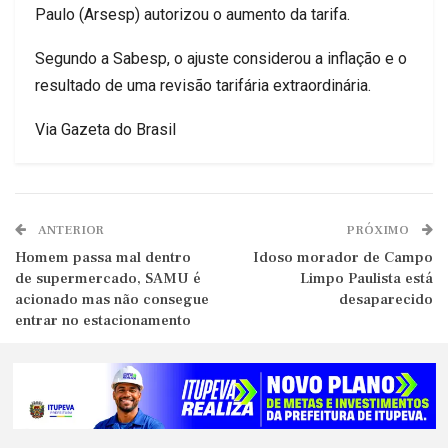
Paulo (Arsesp) autorizou o aumento da tarifa.
Segundo a Sabesp, o ajuste considerou a inflação e o
resultado de uma revisão tarifária extraordinária.
Via Gazeta do Brasil
ANTERIOR
PRÓXIMO
Homem passa mal dentro
Idoso morador de Campo
de supermercado, SAMU é
Limpo Paulista está
acionado mas não consegue
desaparecido
entrar no estacionamento