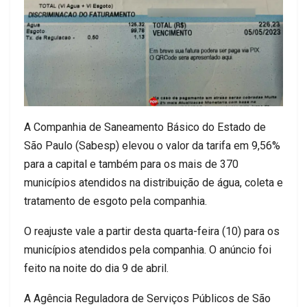
A Companhia de Saneamento Básico do Estado de
São Paulo (Sabesp) elevou o valor da tarifa em 9,56%
para a capital e também para os mais de 370
municípios atendidos na distribuição de água, coleta e
tratamento de esgoto pela companhia.
O reajuste vale a partir desta quarta-feira (10) para os
municípios atendidos pela companhia. O anúncio foi
feito na noite do dia 9 de abril.
A Agência Reguladora de Serviços Públicos de São