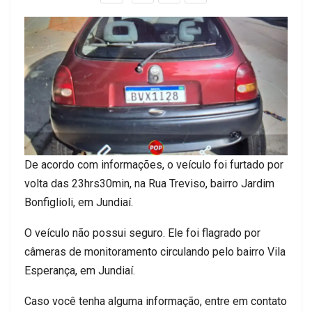
De acordo com informações, o veículo foi furtado por
volta das 23hrs30min, na Rua Treviso, bairro Jardim
Bonfiglioli, em Jundiaí.
O veículo não possui seguro. Ele foi flagrado por
câmeras de monitoramento circulando pelo bairro Vila
Esperança, em Jundiaí.
Caso você tenha alguma informação, entre em contato