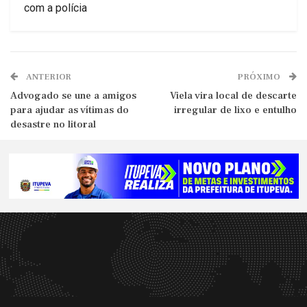
com a polícia
ANTERIOR
PRÓXIMO
Advogado se une a amigos
Viela vira local de descarte
para ajudar as vítimas do
irregular de lixo e entulho
desastre no litoral