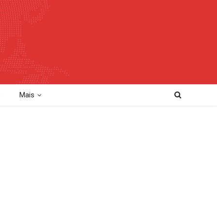
o
Mais