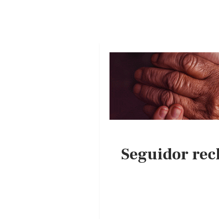
Seguidor rec