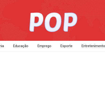
ia
Educação
Emprego
Esporte
Entreteniment