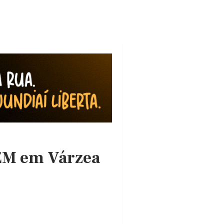
TEM em Várzea