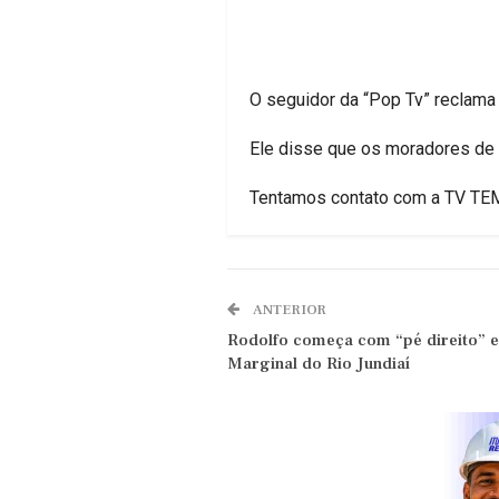
O seguidor da “Pop Tv” reclama
Ele disse que os moradores de 
Tentamos contato com a TV TEM 
ANTERIOR
Rodolfo começa com “pé direito” e 
Marginal do Rio Jundiaí