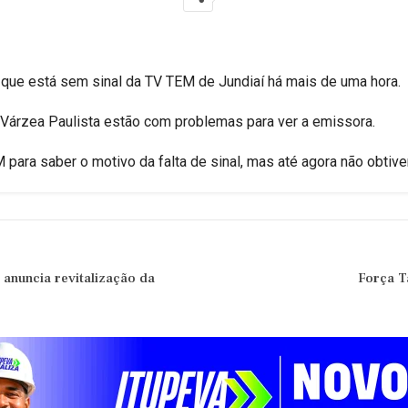
 que está sem sinal da TV TEM de Jundiaí há mais de uma hora.
Várzea Paulista estão com problemas para ver a emissora.
para saber o motivo da falta de sinal, mas até agora não obt
anuncia revitalização da
Força T