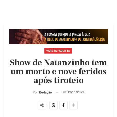
VÁRZEA PAULISTA
Show de Natanzinho tem
um morto e nove feridos
após tiroteio
Em
12/11/2022
Por
Redação