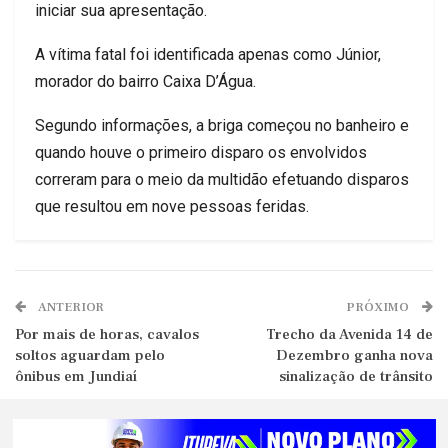
iniciar sua apresentação.
A vítima fatal foi identificada apenas como Júnior,
morador do bairro Caixa D’Água.
Segundo informações, a briga começou no banheiro e
quando houve o primeiro disparo os envolvidos
correram para o meio da multidão efetuando disparos
que resultou em nove pessoas feridas.
ANTERIOR
PRÓXIMO
Por mais de horas, cavalos
Trecho da Avenida 14 de
soltos aguardam pelo
Dezembro ganha nova
ônibus em Jundiaí
sinalização de trânsito