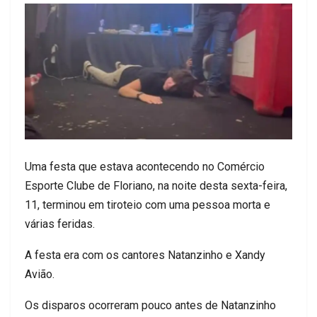
Uma festa que estava acontecendo no Comércio
Esporte Clube de Floriano, na noite desta sexta-feira,
11, terminou em tiroteio com uma pessoa morta e
várias feridas.
A festa era com os cantores Natanzinho e Xandy
Avião.
Os disparos ocorreram pouco antes de Natanzinho