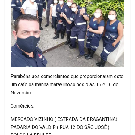
Parabéns aos comerciantes que proporcionaram este
um café da manhã maravilhoso nos dias 15 e 16 de
Novembro
Comércios:
MERCADO VIZINHO ( ESTRADA DA BRAGANTINA)
PADARIA DO VALDIR ( RUA 12 DO SÃO JOSÉ )