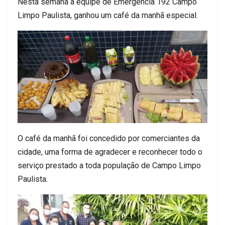
Nesta semana a equipe de Emergência 192 Campo
Limpo Paulista, ganhou um café da manhã especial.
O café da manhã foi concedido por comerciantes da
cidade, uma forma de agradecer e reconhecer todo o
serviço prestado a toda população de Campo Limpo
Paulista.