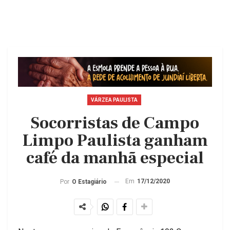
VÁRZEA PAULISTA
Socorristas de Campo
Limpo Paulista ganham
café da manhã especial
Em
17/12/2020
Por
O Estagiário