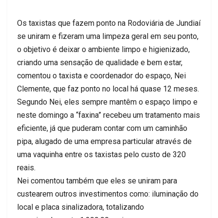
Os taxistas que fazem ponto na Rodoviária de Jundiaí
se uniram e fizeram uma limpeza geral em seu ponto,
o objetivo é deixar o ambiente limpo e higienizado,
criando uma sensação de qualidade e bem estar,
comentou o taxista e coordenador do espaço, Nei
Clemente, que faz ponto no local há quase 12 meses.
Segundo Nei, eles sempre mantêm o espaço limpo e
neste domingo a “faxina” recebeu um tratamento mais
eficiente, já que puderam contar com um caminhão
pipa, alugado de uma empresa particular através de
uma vaquinha entre os taxistas pelo custo de 320
reais.
Nei comentou também que eles se uniram para
custearem outros investimentos como: iluminação do
local e placa sinalizadora, totalizando