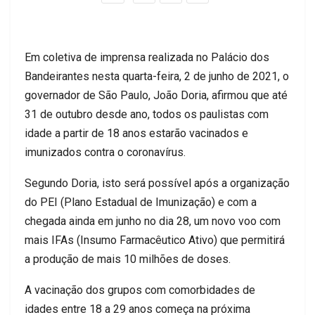
Em coletiva de imprensa realizada no Palácio dos
Bandeirantes nesta quarta-feira, 2 de junho de 2021, o
governador de São Paulo, João Doria, afirmou que até
31 de outubro desde ano, todos os paulistas com
idade a partir de 18 anos estarão vacinados e
imunizados contra o coronavírus.
Segundo Doria, isto será possível após a organização
do PEI (Plano Estadual de Imunização) e com a
chegada ainda em junho no dia 28, um novo voo com
mais IFAs (Insumo Farmacêutico Ativo) que permitirá
a produção de mais 10 milhões de doses.
A vacinação dos grupos com comorbidades de
idades entre 18 a 29 anos começa na próxima