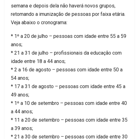
semana e depois dela não haverá novos grupos,
retomando a imunização de pessoas por faixa etária.
Veja abaixo o cronograma:
* 1º a 20 de julho – pessoas com idade entre 55 a 59
anos;
* 21 a 31 de julho – profissionais da educação com
idade entre 18 a 44 anos;
* 2 a 16 de agosto – pessoas com idade entre 50 a
54 anos;
* 17 a 31 de agosto – pessoas com idade entre 45 a
49 anos;
* 1º a 10 de setembro – pessoas com idade entre 40
a 44 anos;
* 11 a 20 de setembro – pessoas com idade entre 35
a 39 anos;
* 21 a 30 de setembro – pessoas com idade entre 30