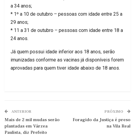
a 34 anos;
* 1º a 10 de outubro – pessoas com idade entre 25 a
29 anos;
* 11 a 31 de outubro – pessoas com idade entre 18 a
24 anos.
Já quem possui idade inferior aos 18 anos, serão
imunizadas conforme as vacinas já disponíveis forem
aprovadas para quem tiver idade abaixo de 18 anos.
ANTERIOR
PRÓXIMO
Mais de 2 mil mudas serão
Foragido da Justiça é preso
plantadas em Várzea
na Vila Real
Paulista, diz Prefeito