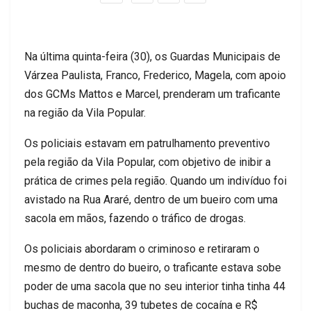
Na última quinta-feira (30), os Guardas Municipais de
Várzea Paulista, Franco, Frederico, Magela, com apoio
dos GCMs Mattos e Marcel, prenderam um traficante
na região da Vila Popular.
Os policiais estavam em patrulhamento preventivo
pela região da Vila Popular, com objetivo de inibir a
prática de crimes pela região. Quando um indivíduo foi
avistado na Rua Araré, dentro de um bueiro com uma
sacola em mãos, fazendo o tráfico de drogas.
Os policiais abordaram o criminoso e retiraram o
mesmo de dentro do bueiro, o traficante estava sobe
poder de uma sacola que no seu interior tinha tinha 44
buchas de maconha, 39 tubetes de cocaína e R$