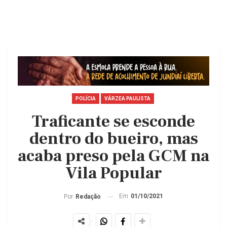
POLÍCIA
VÁRZEA PAULISTA
Traficante se esconde
dentro do bueiro, mas
acaba preso pela GCM na
Vila Popular
Em
01/10/2021
Por
Redação