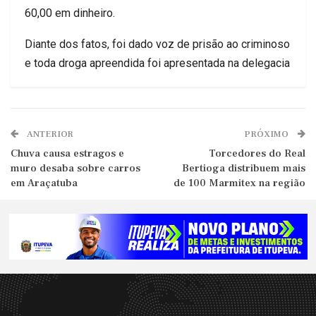
60,00 em dinheiro.
Diante dos fatos, foi dado voz de prisão ao criminoso
e toda droga apreendida foi apresentada na delegacia
ANTERIOR
PRÓXIMO
Chuva causa estragos e
Torcedores do Real
muro desaba sobre carros
Bertioga distribuem mais
em Araçatuba
de 100 Marmitex na região