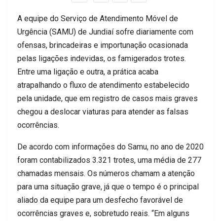
A equipe do Serviço de Atendimento Móvel de
Urgência (SAMU) de Jundiaí sofre diariamente com
ofensas, brincadeiras e importunação ocasionada
pelas ligações indevidas, os famigerados trotes.
Entre uma ligação e outra, a prática acaba
atrapalhando o fluxo de atendimento estabelecido
pela unidade, que em registro de casos mais graves
chegou a deslocar viaturas para atender as falsas
ocorrências.
De acordo com informações do Samu, no ano de 2020
foram contabilizados 3.321 trotes, uma média de 277
chamadas mensais. Os números chamam a atenção
para uma situação grave, já que o tempo é o principal
aliado da equipe para um desfecho favorável de
ocorrências graves e, sobretudo reais. “Em alguns