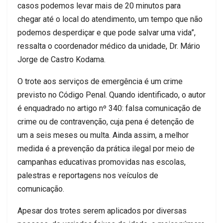
casos podemos levar mais de 20 minutos para
chegar até o local do atendimento, um tempo que não
podemos desperdiçar e que pode salvar uma vida”,
ressalta o coordenador médico da unidade, Dr. Mário
Jorge de Castro Kodama.
O trote aos serviços de emergência é um crime
previsto no Código Penal. Quando identificado, o autor
é enquadrado no artigo nº 340: falsa comunicação de
crime ou de contravenção, cuja pena é detenção de
um a seis meses ou multa. Ainda assim, a melhor
medida é a prevenção da prática ilegal por meio de
campanhas educativas promovidas nas escolas,
palestras e reportagens nos veículos de
comunicação.
Apesar dos trotes serem aplicados por diversas