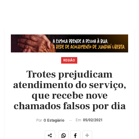
REGIÃO
Trotes prejudicam
atendimento do serviço,
que recebe nove
chamados falsos por dia
Em
05/02/2021
Por
O Estagiário