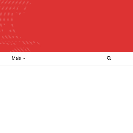
o
Mais