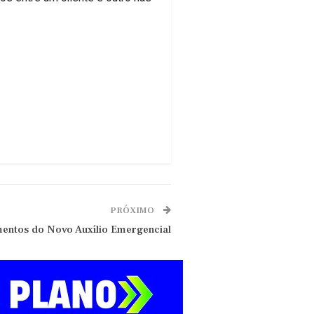
PRÓXIMO
mentos do Novo Auxílio Emergencial