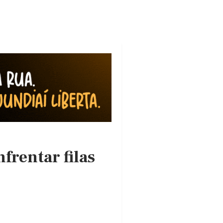
frentar filas