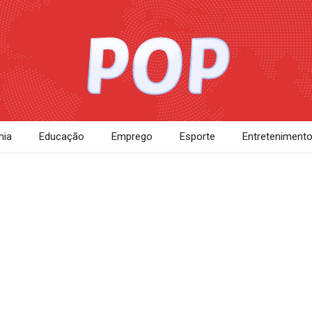
ia
Educação
Emprego
Esporte
Entreteniment