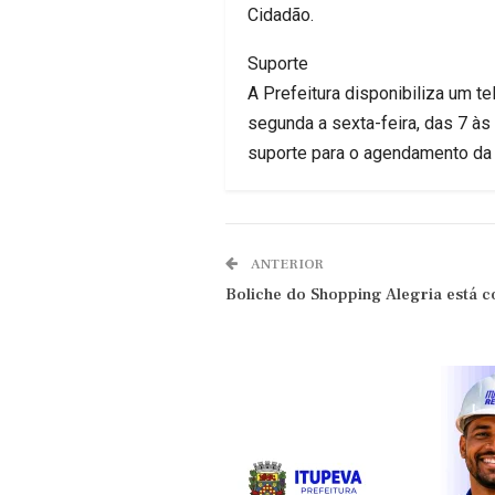
Cidadão.
Suporte
A Prefeitura disponibiliza um t
segunda a sexta-feira, das 7 à
suporte para o agendamento da 
ANTERIOR
Boliche do Shopping Alegria está c