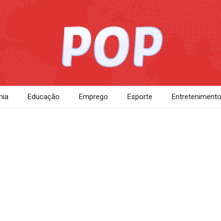
ia
Educação
Emprego
Esporte
Entreteniment