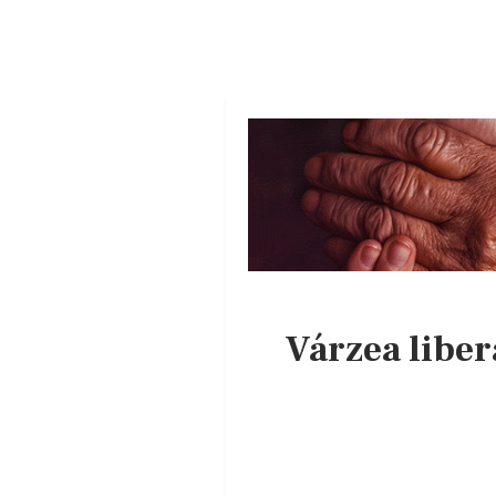
Várzea liber