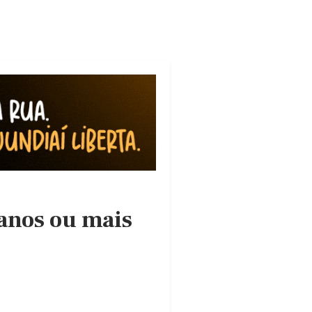
 anos ou mais