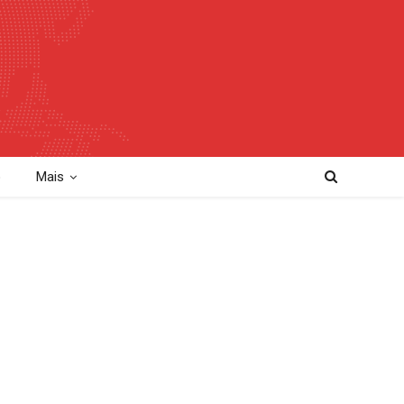
o
Mais