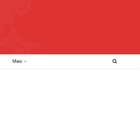
o
Mais