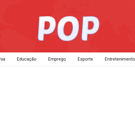
ia
Educação
Emprego
Esporte
Entreteniment