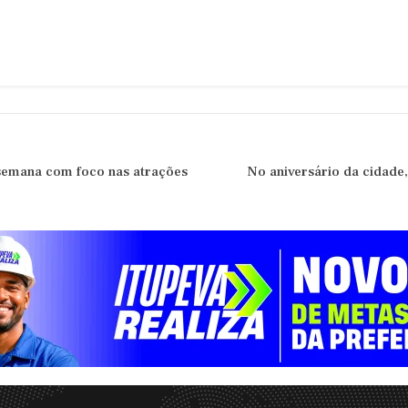
 semana com foco nas atrações
No aniversário da cidade