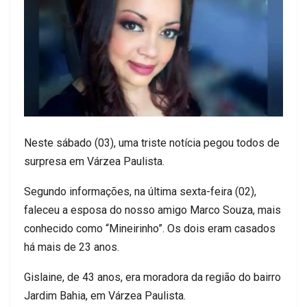
Neste sábado (03), uma triste notícia pegou todos de
surpresa em Várzea Paulista.
Segundo informações, na última sexta-feira (02),
faleceu a esposa do nosso amigo Marco Souza, mais
conhecido como “Mineirinho”. Os dois eram casados
há mais de 23 anos.
Gislaine, de 43 anos, era moradora da região do bairro
Jardim Bahia, em Várzea Paulista.