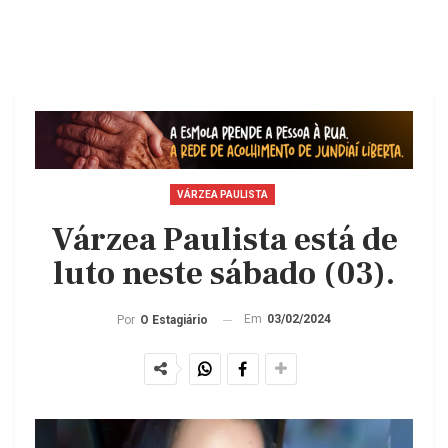
VÁRZEA PAULISTA
Várzea Paulista está de
luto neste sábado (03).
Em
03/02/2024
Por
O Estagiário