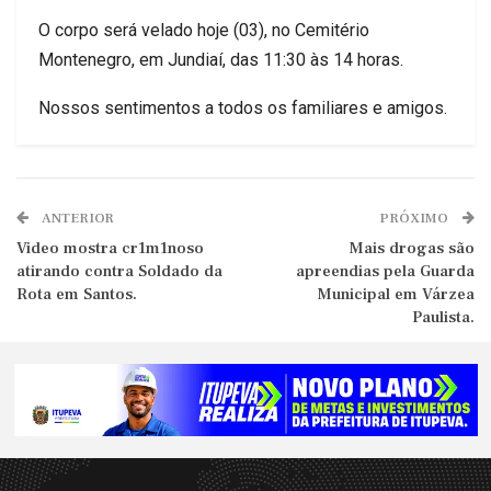
O corpo será velado hoje (03), no Cemitério
Montenegro, em Jundiaí, das 11:30 às 14 horas.
Nossos sentimentos a todos os familiares e amigos.
ANTERIOR
PRÓXIMO
Video mostra cr1m1noso
Mais drogas são
atirando contra Soldado da
apreendias pela Guarda
Rota em Santos.
Municipal em Várzea
Paulista.