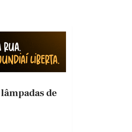
 lâmpadas de