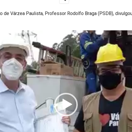
ito de Várzea Paulista, Professor Rodolfo Braga (PSDB), divulgo