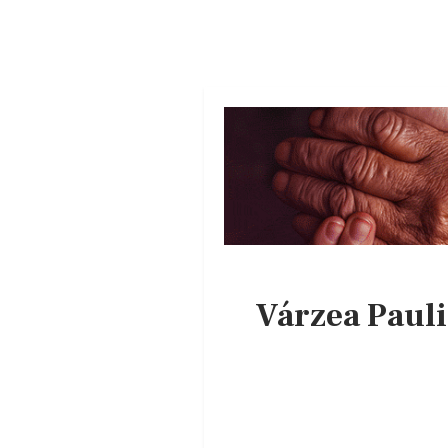
Várzea Paul