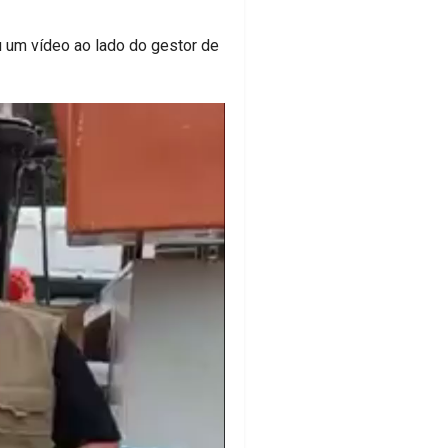
u um vídeo ao lado do gestor de