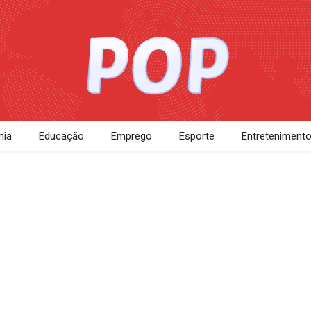
ia
Educação
Emprego
Esporte
Entreteniment