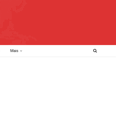
o
Mais