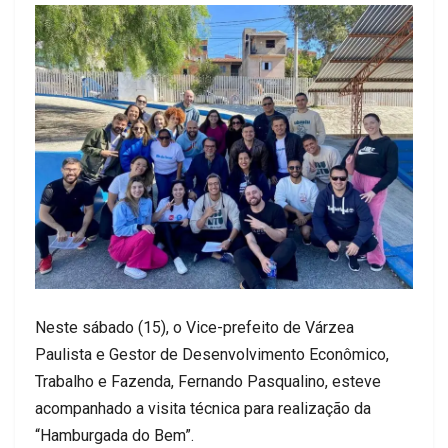
Neste sábado (15), o Vice-prefeito de Várzea
Paulista e Gestor de Desenvolvimento Econômico,
Trabalho e Fazenda, Fernando Pasqualino, esteve
acompanhado a visita técnica para realização da
“Hamburgada do Bem”.