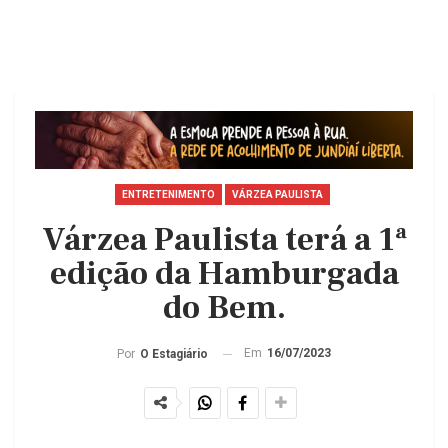
ENTRETENIMENTO
VÁRZEA PAULISTA
Várzea Paulista terá a 1ª
edição da Hamburgada
do Bem.
Em
16/07/2023
Por
O Estagiário