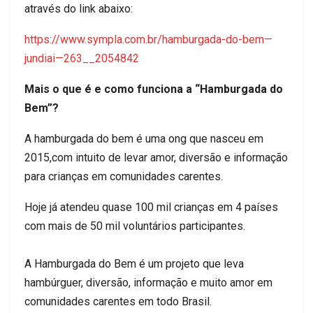
através do link abaixo:
https://www.sympla.com.br/hamburgada-do-bem—
jundiai—263__2054842
Mais o que é e como funciona a “Hamburgada do
Bem”?
A hamburgada do bem é uma ong que nasceu em
2015,com intuito de levar amor, diversão e informação
para crianças em comunidades carentes.
Hoje já atendeu quase 100 mil crianças em 4 países
com mais de 50 mil voluntários participantes.
A Hamburgada do Bem é um projeto que leva
hambúrguer, diversão, informação e muito amor em
comunidades carentes em todo Brasil.