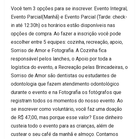
Você tem 3 opções para se inscrever. Evento Integral,
Evento Parcial(Manhã) e Evento Parcial (Tarde: check-
in até 12:30h) os horários estão disponíveis nas
opções de compra. Ao fazer a inscrição você pode
escolher entre 5 equipes: cozinha, recreação, apoio,
Sorriso de Amor e Fotografia. A Cozinha fica
responsável pelos lanches, o Apoio por toda a
logística do evento, a Recreação pelas Brincadeiras, o
Sorriso de Amor são dentistas ou estudantes de
odontologia que fazem atendimento odontológico
durante o evento e na Fotografia os fotógrafos que
registram todos os momentos do nosso evento. Ao
se inscrever como voluntário, você faz uma doação
de R$ 47,00, mas porque esse valor? Esse dinheiro
custeia todo o evento para as crianças, além de
custear o seu café da manhã e almoço. Contamos