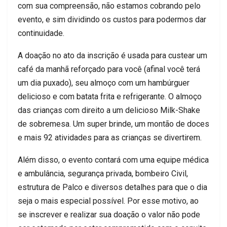
com sua compreensão, não estamos cobrando pelo
evento, e sim dividindo os custos para podermos dar
continuidade.
A doação no ato da inscrição é usada para custear um
café da manhã reforçado para você (afinal você terá
um dia puxado), seu almoço com um hambúrguer
delicioso e com batata frita e refrigerante. O almoço
das crianças com direito a um delicioso Milk-Shake
de sobremesa. Um super brinde, um montão de doces
e mais 92 atividades para as crianças se divertirem.
Além disso, o evento contará com uma equipe médica
e ambulância, segurança privada, bombeiro Civil,
estrutura de Palco e diversos detalhes para que o dia
seja o mais especial possível. Por esse motivo, ao
se inscrever e realizar sua doação o valor não pode