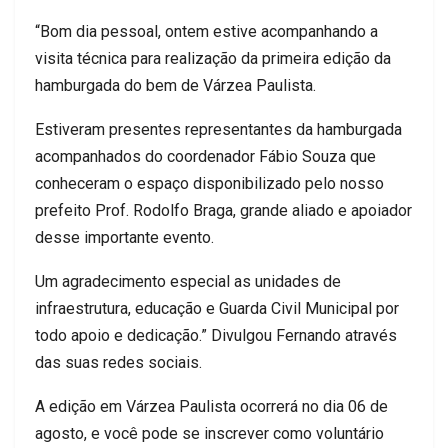
“Bom dia pessoal, ontem estive acompanhando a
visita técnica para realização da primeira edição da
hamburgada do bem de Várzea Paulista.
Estiveram presentes representantes da hamburgada
acompanhados do coordenador Fábio Souza que
conheceram o espaço disponibilizado pelo nosso
prefeito Prof. Rodolfo Braga, grande aliado e apoiador
desse importante evento.
Um agradecimento especial as unidades de
infraestrutura, educação e Guarda Civil Municipal por
todo apoio e dedicação.” Divulgou Fernando através
das suas redes sociais.
A edição em Várzea Paulista ocorrerá no dia 06 de
agosto, e você pode se inscrever como voluntário