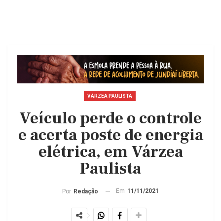
VÁRZEA PAULISTA
Veículo perde o controle
e acerta poste de energia
elétrica, em Várzea
Paulista
Em
11/11/2021
Por
Redação