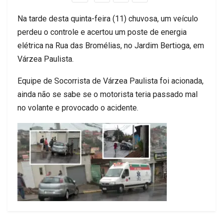
Na tarde desta quinta-feira (11) chuvosa, um veículo
perdeu o controle e acertou um poste de energia
elétrica na Rua das Bromélias, no Jardim Bertioga, em
Várzea Paulista.
Equipe de Socorrista de Várzea Paulista foi acionada,
ainda não se sabe se o motorista teria passado mal
no volante e provocado o acidente.