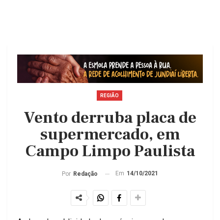
REGIÃO
Vento derruba placa de
supermercado, em
Campo Limpo Paulista
Em
14/10/2021
Por
Redação