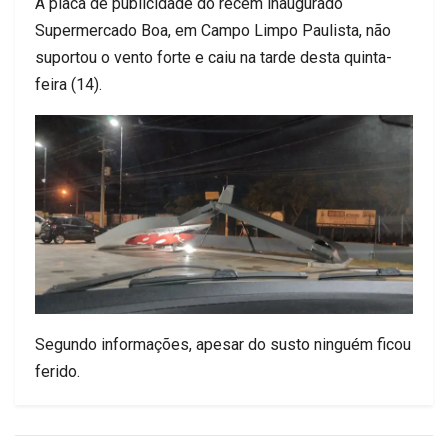
A placa de publicidade do recém inaugurado
Supermercado Boa, em Campo Limpo Paulista, não
suportou o vento forte e caiu na tarde desta quinta-
feira (14).
Segundo informações, apesar do susto ninguém ficou
ferido.