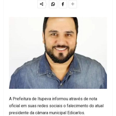
A Prefeitura de Itupeva informou através de nota
oficial em suas redes sociais o falecimento do atual
presidente da câmara municipal Edicarlos.