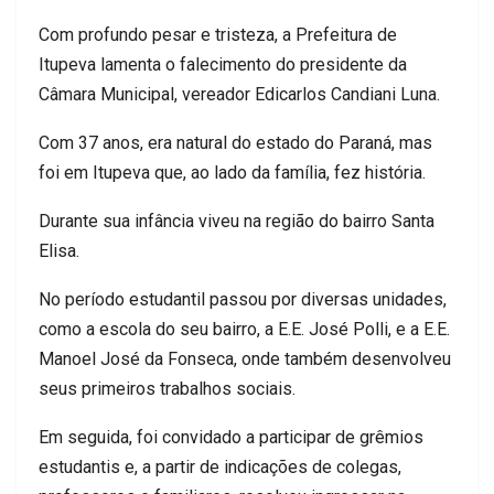
Com profundo pesar e tristeza, a Prefeitura de
Itupeva lamenta o falecimento do presidente da
Câmara Municipal, vereador Edicarlos Candiani Luna.
Com 37 anos, era natural do estado do Paraná, mas
foi em Itupeva que, ao lado da família, fez história.
Durante sua infância viveu na região do bairro Santa
Elisa.
No período estudantil passou por diversas unidades,
como a escola do seu bairro, a E.E. José Polli, e a E.E.
Manoel José da Fonseca, onde também desenvolveu
seus primeiros trabalhos sociais.
Em seguida, foi convidado a participar de grêmios
estudantis e, a partir de indicações de colegas,