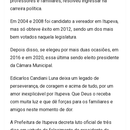
professores e familiares, resolveu ingressar na
carreira política.
Em 2004 e 2008 foi candidato a vereador em Itupeva,
mas só obteve êxito em 2012, sendo um dos mais
bem votados naquela legislatura.
Depois disso, se elegeu por mais duas ocasiões, em
2016 e em 2020, essa última sendo eleito presidente
da Câmara Municipal.
Edicarlos Candiani Luna deixa um legado de
perseverança, de coragem e acima de tudo, por um
amor inexplicável por Itupeva. Que Deus o receba
com muita luz e que dê forças para os familiares e
amigos neste momento de dor.
A Prefeitura de Itupeva decreta luto oficial de três