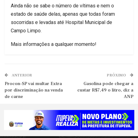
Ainda não se sabe o número de vítimas e nem o
estado de saúde delas, apenas que todas foram
socorridas e levadas até Hospital Municipal de
Campo Limpo.
Mais informações a qualquer momento!
ANTERIOR
PRÓXIMO
Procon-SP vai multar Extra
Gasolina pode chegar a
por discriminação na venda
custar R$7,49 o litro, diz a
de carne
ANP