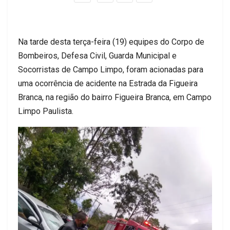
Na tarde desta terça-feira (19) equipes do Corpo de
Bombeiros, Defesa Civil, Guarda Municipal e
Socorristas de Campo Limpo, foram acionadas para
uma ocorrência de acidente na Estrada da Figueira
Branca, na região do bairro Figueira Branca, em Campo
Limpo Paulista.