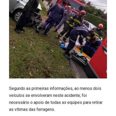
Segundo as primeiras informações, ao menos dois
veículos se envolveram neste acidente, foi
necessário o apoio de todas as equipes para retirar
as vítimas das ferragens.