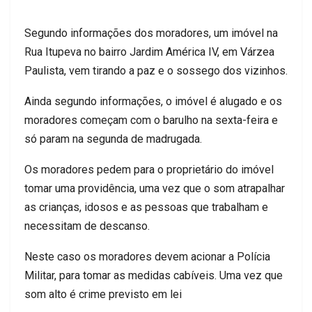
Segundo informações dos moradores, um imóvel na
Rua Itupeva no bairro Jardim América IV, em Várzea
Paulista, vem tirando a paz e o sossego dos vizinhos.
Ainda segundo informações, o imóvel é alugado e os
moradores começam com o barulho na sexta-feira e
só param na segunda de madrugada.
Os moradores pedem para o proprietário do imóvel
tomar uma providência, uma vez que o som atrapalhar
as crianças, idosos e as pessoas que trabalham e
necessitam de descanso.
Neste caso os moradores devem acionar a Polícia
Militar, para tomar as medidas cabíveis. Uma vez que
som alto é crime previsto em lei