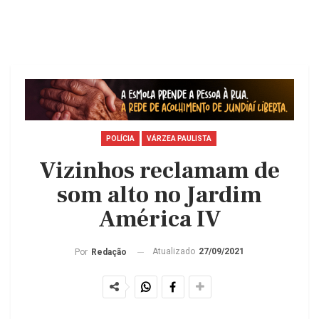
POLÍCIA
VÁRZEA PAULISTA
Vizinhos reclamam de
som alto no Jardim
América IV
Atualizado
27/09/2021
Por
Redação