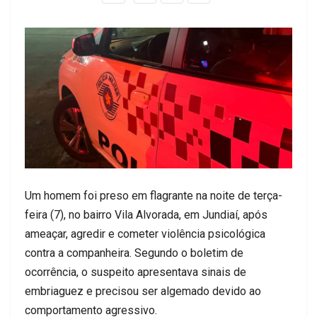
Um homem foi preso em flagrante na noite de terça-
feira (7), no bairro Vila Alvorada, em Jundiaí, após
ameaçar, agredir e cometer violência psicológica
contra a companheira. Segundo o boletim de
ocorrência, o suspeito apresentava sinais de
embriaguez e precisou ser algemado devido ao
comportamento agressivo.