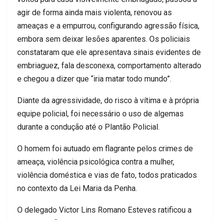
agir de forma ainda mais violenta, renovou as
ameaças e a empurrou, configurando agressão física,
embora sem deixar lesões aparentes. Os policiais
constataram que ele apresentava sinais evidentes de
embriaguez, fala desconexa, comportamento alterado
e chegou a dizer que “iria matar todo mundo”.
Diante da agressividade, do risco à vítima e à própria
equipe policial, foi necessário o uso de algemas
durante a condução até o Plantão Policial.
O homem foi autuado em flagrante pelos crimes de
ameaça, violência psicológica contra a mulher,
violência doméstica e vias de fato, todos praticados
no contexto da Lei Maria da Penha.
O delegado Victor Lins Romano Esteves ratificou a