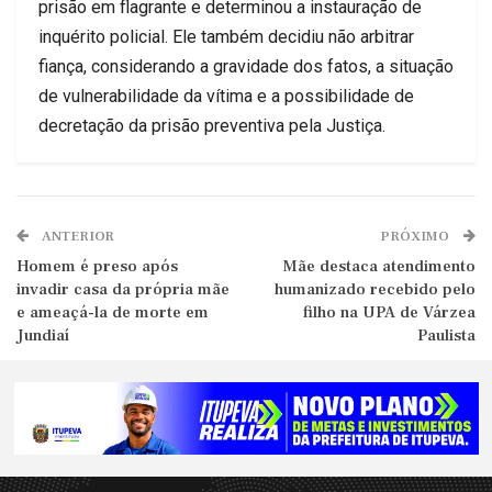
prisão em flagrante e determinou a instauração de
inquérito policial. Ele também decidiu não arbitrar
fiança, considerando a gravidade dos fatos, a situação
de vulnerabilidade da vítima e a possibilidade de
decretação da prisão preventiva pela Justiça.
ANTERIOR
PRÓXIMO
Homem é preso após
Mãe destaca atendimento
invadir casa da própria mãe
humanizado recebido pelo
e ameaçá-la de morte em
filho na UPA de Várzea
Jundiaí
Paulista