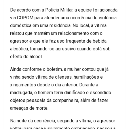
De acordo com a Polícia Militar, a equipe foi acionada
via COPOM para atender uma ocorrência de violência
doméstica em uma residência. No local, a vítima
relatou que mantém um relacionamento com o
agressor e que ele faz uso frequente de bebida
alcoólica, tornando-se agressivo quando está sob
efeito do álcool.
Ainda conforme o boletim, a mulher contou que já
vinha sendo vítima de ofensas, humilhações e
xingamentos desde o dia anterior. Durante a
madrugada, o homem teria danificado e escondido
objetos pessoais da companheira, além de fazer
ameaças de morte.
Na noite da ocorrência, segundo a vítima, o agressor
voltou para casa visivelmente embriagado, passou a