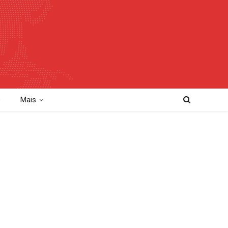
o
Mais