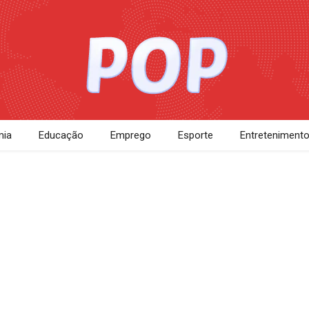
ia
Educação
Emprego
Esporte
Entreteniment