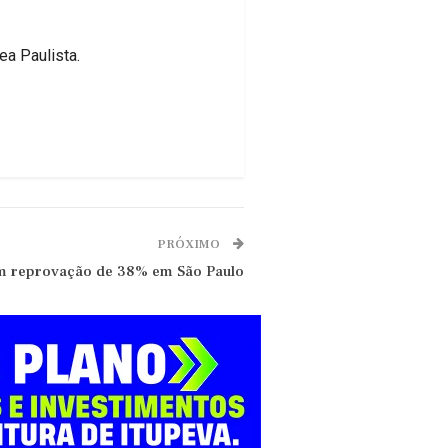
ea Paulista.
PRÓXIMO
em reprovação de 38% em São Paulo