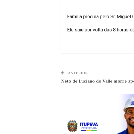
Família procura pelo Sr. Miguel
Ele saiu por volta das 8 horas 
ANTERIOR
Neto de Luciano do Valle morre ap