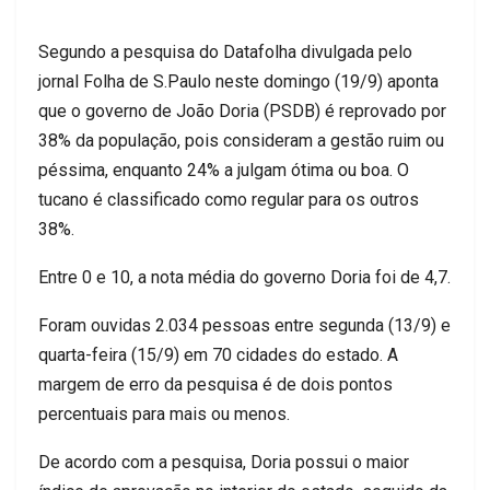
Segundo a pesquisa do Datafolha divulgada pelo
jornal Folha de S.Paulo neste domingo (19/9) aponta
que o governo de João Doria (PSDB) é reprovado por
38% da população, pois consideram a gestão ruim ou
péssima, enquanto 24% a julgam ótima ou boa. O
tucano é classificado como regular para os outros
38%.
Entre 0 e 10, a nota média do governo Doria foi de 4,7.
Foram ouvidas 2.034 pessoas entre segunda (13/9) e
quarta-feira (15/9) em 70 cidades do estado. A
margem de erro da pesquisa é de dois pontos
percentuais para mais ou menos.
De acordo com a pesquisa, Doria possui o maior