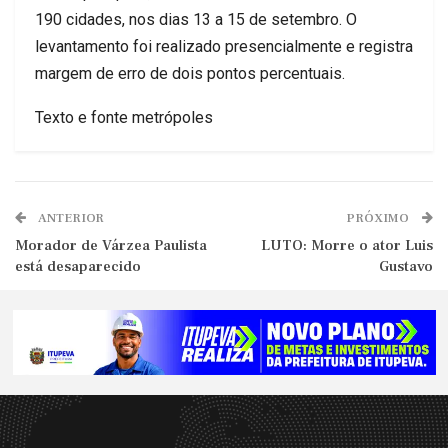
190 cidades, nos dias 13 a 15 de setembro. O
levantamento foi realizado presencialmente e registra
margem de erro de dois pontos percentuais.
Texto e fonte metrópoles
ANTERIOR
PRÓXIMO
Morador de Várzea Paulista
LUTO: Morre o ator Luis
está desaparecido
Gustavo