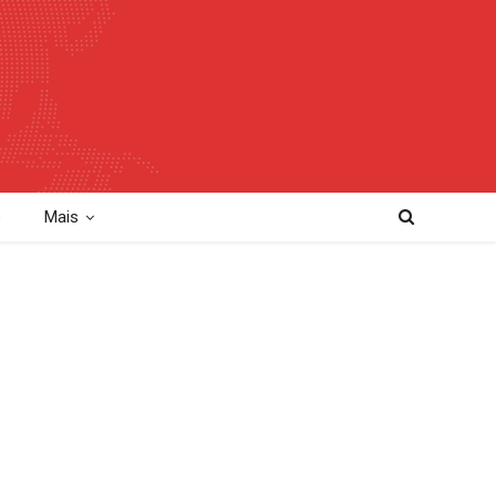
o
Mais