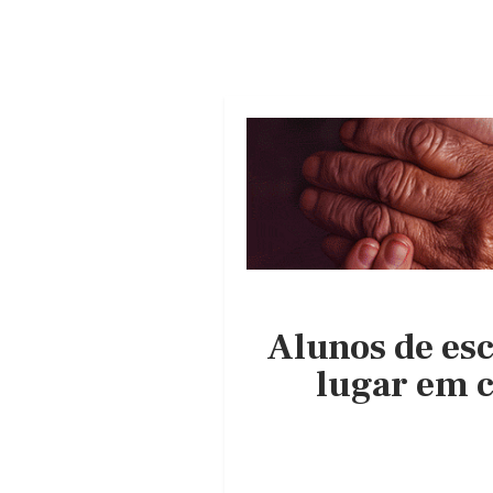
Alunos de esc
lugar em c