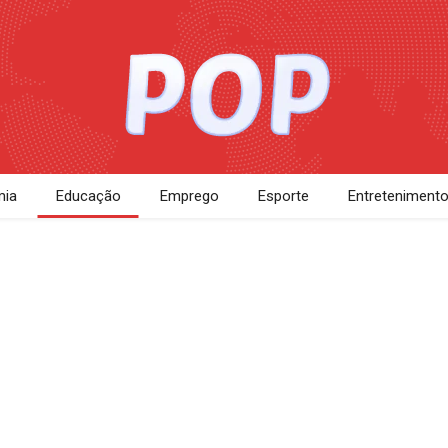
ia
Educação
Emprego
Esporte
Entreteniment