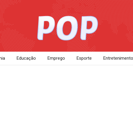
ia
Educação
Emprego
Esporte
Entreteniment