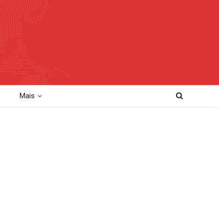
o
Mais