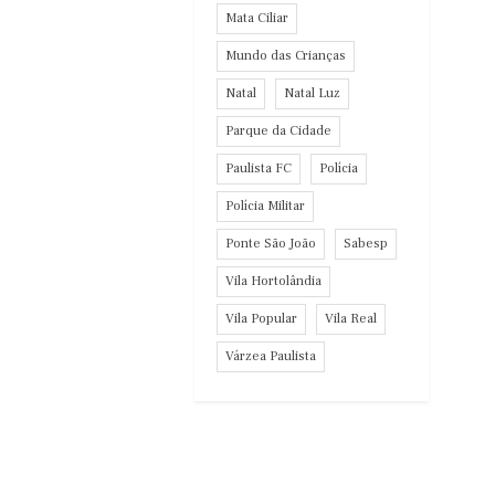
Mata Ciliar
Mundo das Crianças
Natal
Natal Luz
Parque da Cidade
Paulista FC
Polícia
Polícia Militar
Ponte São João
Sabesp
Vila Hortolândia
Vila Popular
Vila Real
Várzea Paulista