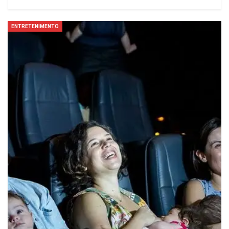
ENTRETENIMENTO