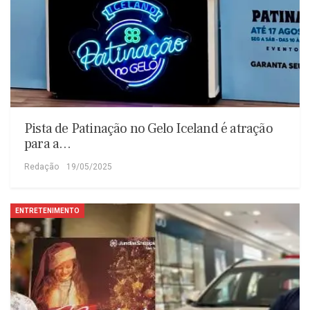
Pista de Patinação no Gelo Iceland é atração
para a…
Redação
19/05/2025
ENTRETENIMENTO