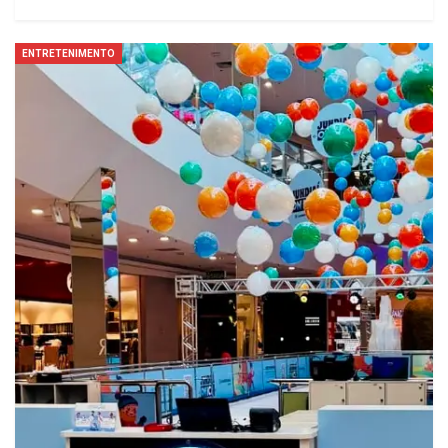
ENTRETENIMENTO