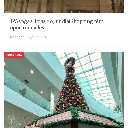
125 vagas: lojas do JundiaíShopping têm
oportunidades…
Redação
27/11/2024
ECONOMIA