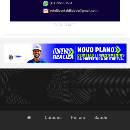
- PUBLICIDADE -
Cidades
Polícia
Saúde