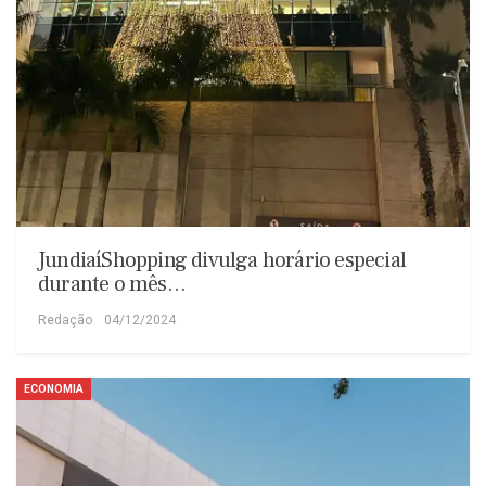
JundiaíShopping divulga horário especial
durante o mês…
Redação
04/12/2024
ECONOMIA