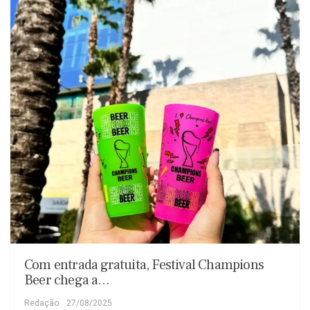
Com entrada gratuita, Festival Champions
Beer chega a…
Redação
27/08/2025