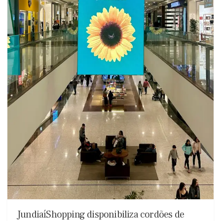
JundiaíShopping disponibiliza cordões de