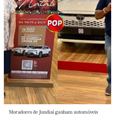
Moradores de Jundiaí ganham automóveis