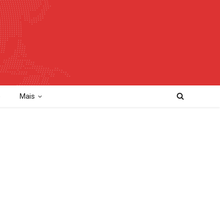
o
Mais