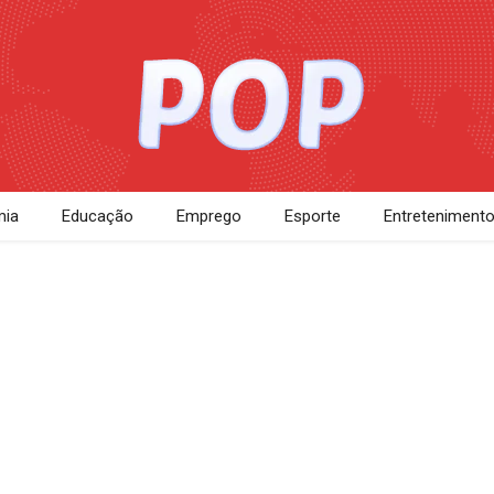
ia
Educação
Emprego
Esporte
Entreteniment