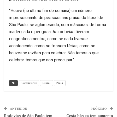
“Houve (no último fim de semana) um número
impressionante de pessoas nas praias do litoral de
São Paulo, se aglomerando, sem máscaras, de forma
inadequada e perigosa. As rodovias tiveram
congestionamentos, como se nada tivesse
acontecendo, como se fossem férias, como se
houvesse razões para celebrar. Não temos o que
celebrar, temos que nos preocupar”.
Coronavírus
Litoral
Praia
ANTERIOR
PRÓXIMO
Rodovias de São Paulo tem
Cesta básica tem aumento