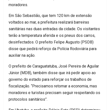
moradores.
Em São Sebastião, que tem 120 km de extensão
voltados ao mar, a prefeitura realizará barreiras
sanitárias nas duas entradas da cidade. Os visitantes
terão a temperatura aferida e os pneus dos carros,
desinfectados. O prefeito Felipe Augusto (PSDB)
disse que pedirá reforço da Polícia Rodoviária para
auxiliar na ação.
O prefeito de Caraguatatuba, José Pereira de Aguilar
Júnior (MDB), também disse que irá pedir apoio ao
governo do estado para reforçar os trabalhos de
fiscalização. “Precisamos retomar a economia, mas
moradores e turistas precisam seguir respeitando os
protocolos sanitários”.