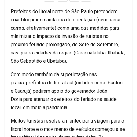
Prefeitos do litoral norte de São Paulo pretendem
criar bloqueios sanitários de orientação (sem barrar
carros, efetivamente) como uma das medidas para
minimizar o impacto da invasão de turistas no
próximo feriado prolongado, de Sete de Setembro,
nas quatro cidades da região (Caraguatatuba, Ilhabela,
São Sebastião e Ubatuba).
Com medo também da superlotação nas
praias, prefeitos do litoral sul (cidades como Santos
e Guarujá) pediram apoio do governador João
Doria para atenuar os efeitos do feriado na saúde
local, em meio à pandemia.
Muitos turistas resolveram antecipar a viagem para o
litoral norte e o movimento de veículos começou a se