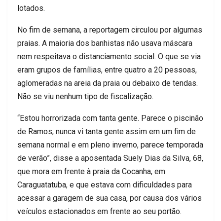
lotados.
No fim de semana, a reportagem circulou por algumas
praias. A maioria dos banhistas não usava máscara
nem respeitava o distanciamento social. O que se via
eram grupos de famílias, entre quatro a 20 pessoas,
aglomeradas na areia da praia ou debaixo de tendas.
Não se viu nenhum tipo de fiscalização.
“Estou horrorizada com tanta gente. Parece o piscinão
de Ramos, nunca vi tanta gente assim em um fim de
semana normal e em pleno inverno, parece temporada
de verão”, disse a aposentada Suely Dias da Silva, 68,
que mora em frente à praia da Cocanha, em
Caraguatatuba, e que estava com dificuldades para
acessar a garagem de sua casa, por causa dos vários
veículos estacionados em frente ao seu portão.