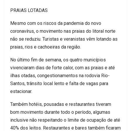
PRAIAS LOTADAS
Mesmo com os riscos da pandemia do novo
coronavírus, o movimento nas praias do litoral norte
não se reduziu. Turistas e veranistas vêm lotando as
praias, rios e cachoeiras da região.
No último fim de semana, os quatro municípios
vivenciaram dias de forte calor, com as praias e até
ilhas otadas, congestionamentos na rodovia Rio-
Santos, trânsito local lento e falta de vagas para
estacionar.
Também hotéis, pousadas e restaurantes tiveram
bom movimento durante todo o período, algumas
inclusive não respeitando o limite de ocupação de até
40% dos leitos. Restaurantes e bares também ficaram