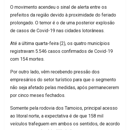
O movimento acendeu o sinal de alerta entre os
prefeitos da região devido à proximidade do feriado
prolongado. O temor é o de uma posterior explosão
de casos de Covid-19 nas cidades lotorâneas.
Até a última quarta-feira (2), os quatro municípios
registravam 5.546 casos confirmados de Covid-19
com 154 mortes.
Por outro lado, vêm recebendo pressão dos
empresários do setor turístico para que o segmento
não seja afetado pelas medidas, após permanecerem
por cinco meses fechados.
Somente pela rodovia dos Tamoios, principal acesso
ao litoral norte, a expectativa é de que 158 mil
veículos trafeguem em ambos os sentidos, de acordo