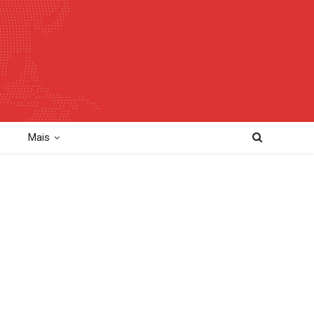
o
Mais