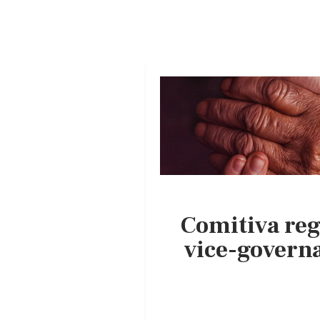
Comitiva reg
vice-governa