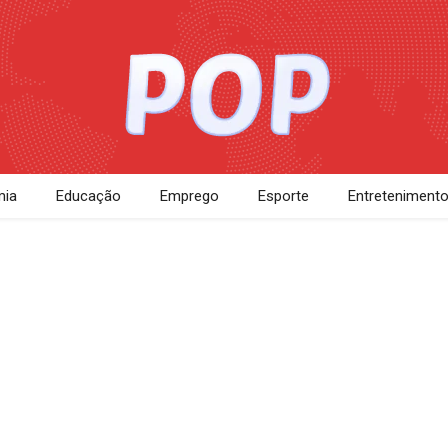
ia
Educação
Emprego
Esporte
Entreteniment