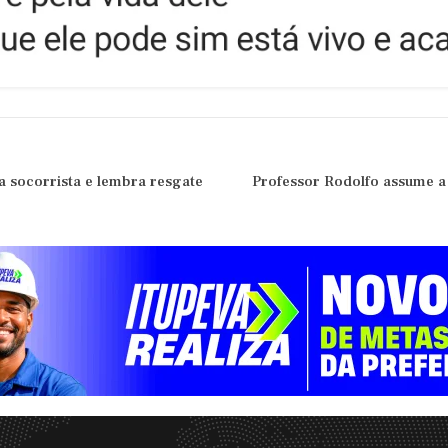
a socorrista e lembra resgate
Professor Rodolfo assume a 