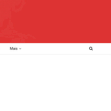
o
Mais