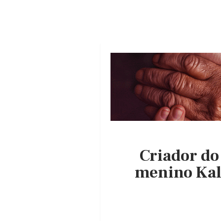
Criador do 
menino Kal