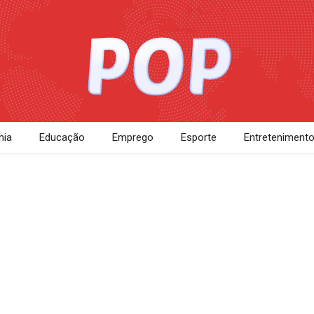
ia
Educação
Emprego
Esporte
Entreteniment