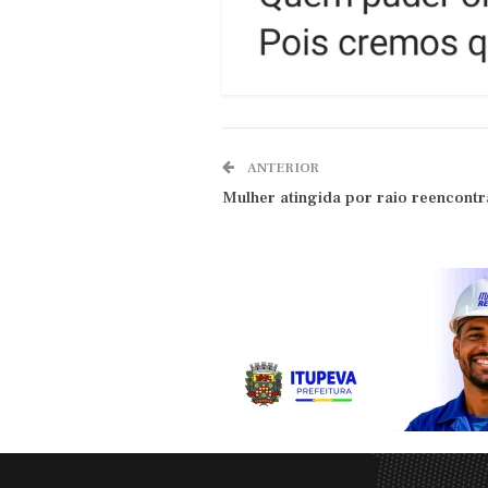
ANTERIOR
Mulher atingida por raio reencontr