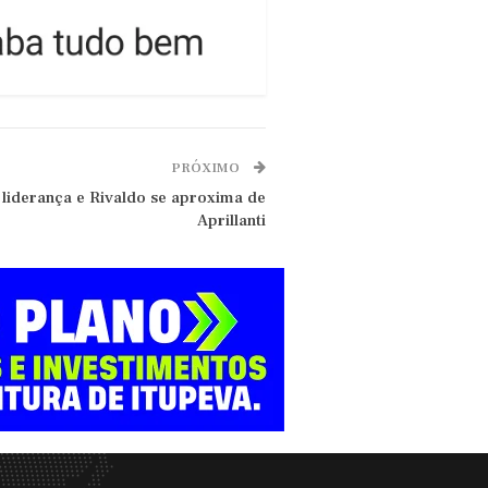
PRÓXIMO
liderança e Rivaldo se aproxima de
Aprillanti