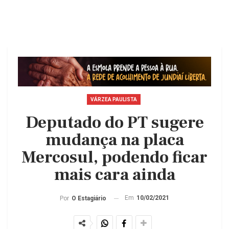
VÁRZEA PAULISTA
Deputado do PT sugere
mudança na placa
Mercosul, podendo ficar
mais cara ainda
Em
10/02/2021
Por
O Estagiário