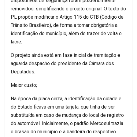
dispositivos de segurança foram posteriormente
removidos, simplificando o projeto original. O texto do
PL propõe modificar o Artigo 115 do CTB (Código de
Trânsito Brasileiro), de forma a tornar obrigatória a
identificação do município, além de trazer de volta o
lacre.
O projeto ainda está em fase inicial de tramitação e
aguarda despacho do presidente da Câmara dos
Deputados.
Maior custo;
Na época da placa cinza, a identificação da cidade e
do Estado ficava em uma tarjeta, que tinha de ser
substituída em caso de mudança do local de registro
do automóvel. Inicialmente, o padrão Mercosul trazia
o brasão do município e a bandeira do respectivo