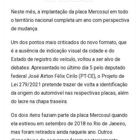
Neste mês, a implantação da placa Mercosul em todo
o território nacional completa um ano com perspectiva
de mudança.
Um dos pontos mais criticados do novo formato, que
é a ausência de indicação visual da cidade e do
Estado de registro do veículo, voltou a ser alvo de
debates. Apresentado no último dia 5 pelo deputado
federal José Airton Félix Cirilo (PT-CE), o Projeto de
Lei 279/2021 pretende trazer de volta a identificação
da origem do automóvel nas respectivas placas, além
do lacre na chapa traseira.
Os dois itens faziam parte da placa Mercosul quando
ela estreou em setembro de 2018 no Rio de Janeiro,
mas foram retirados ainda naquele ano. Outros