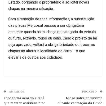
Estado, obrigando o proprietário a solicitar novas
chapas na mesma situação.
Com a remoção dessas informações, a substituição
das placas Mercosul passou a ser obrigatória
somente quando há mudança de categoria do veículo
ou furto, extravio, roubo ou dano. Caso o projeto de lei
seja aprovado, voltará a obrigatoriedade de trocar as
chapas ao alterar a localidade do carro – o que
elevaria os custos aos cidadãos.
ANTERIOR
PRÓXIMO
Ford fecha acordo e terá
Idoso sofre aneurisma
que manter assistência no
durante vacinação da Covid