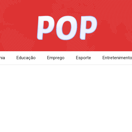
ia
Educação
Emprego
Esporte
Entreteniment