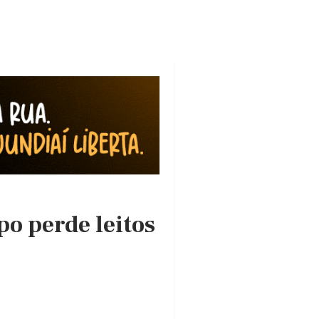
o perde leitos