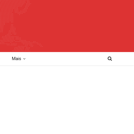
o
Mais