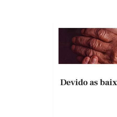
Devido as bai