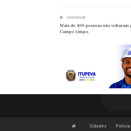
ANTERIOR
Mais de 400 pessoas não voltaram 
Campo Limpo.
Cidades
Polícia