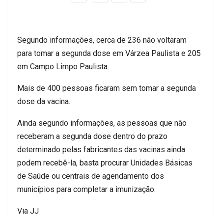
Segundo informações, cerca de 236 não voltaram
para tomar a segunda dose em Várzea Paulista e 205
em Campo Limpo Paulista.
Mais de 400 pessoas ficaram sem tomar a segunda
dose da vacina.
Ainda segundo informações, as pessoas que não
receberam a segunda dose dentro do prazo
determinado pelas fabricantes das vacinas ainda
podem recebê-la, basta procurar Unidades Básicas
de Saúde ou centrais de agendamento dos
municípios para completar a imunização.
Via JJ