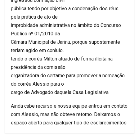
ingressou com ação civil
pública tendo por objetivo a condenação dos réus
pela prática de ato de
improbidade administrativa no âmbito do Concurso
Público nº 01/2010 da
Câmara Municipal de Jarinu, porque supostamente
teriam agido em conluio,
tendo o corréu Milton atuado de forma ilícita na
presidência da comissão
organizadora do certame para promover a nomeação
do corréu Alessio para o
cargo de Advogado daquela Casa Legislativa.
Ainda cabe recurso e nossa equipe entrou em contato
com Alessio, mas não obteve retorno. Deixamos o
espaço aberto para qualquer tipo de esclarecimentos