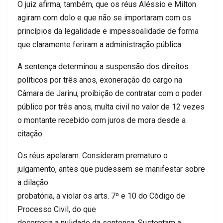
O juiz afirma, também, que os réus Aléssio e Milton
agiram com dolo e que não se importaram com os
princípios da legalidade e impessoalidade de forma
que claramente feriram a administração pública.
A sentença determinou a suspensão dos direitos
políticos por três anos, exoneração do cargo na
Câmara de Jarinu, proibição de contratar com o poder
público por três anos, multa civil no valor de 12 vezes
o montante recebido com juros de mora desde a
citação.
Os réus apelaram. Consideram prematuro o
julgamento, antes que pudessem se manifestar sobre
a dilação
probatória, a violar os arts. 7º e 10 do Código de
Processo Civil, do que
decorreria a nulidade da sentença. Sustentam a