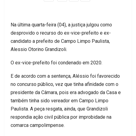
Na última quarta-feira (04), a justiça julgou como
desprovido o recurso do ex-vice-prefeito e ex-
candidato a prefeito de Campo Limpo Paulista,
Alessio Otorino Grandizoli.
O ex-vice-prefeito foi condenado em 2020.
E de acordo com a sentença, Aléssio foi favorecido
no concurso público, vez que tinha afinidade com o
presidente da Câmara, pois era advogado da Casa e
também tinha sido vereador em Campo Limpo
Paulista. A peça resgata, ainda, que Grandizoli
respondia ação civil pública por improbidade na
comarca campolimpense.