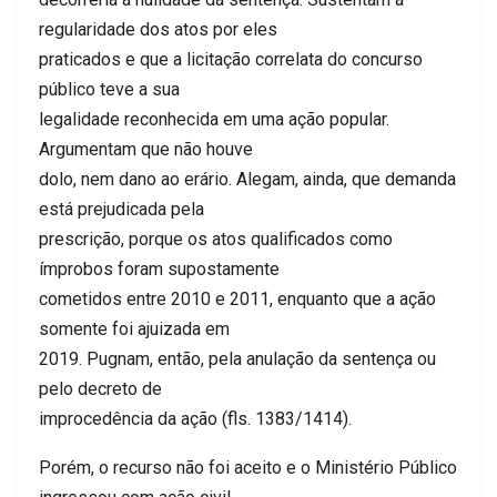
regularidade dos atos por eles
praticados e que a licitação correlata do concurso
público teve a sua
legalidade reconhecida em uma ação popular.
Argumentam que não houve
dolo, nem dano ao erário. Alegam, ainda, que demanda
está prejudicada pela
prescrição, porque os atos qualificados como
ímprobos foram supostamente
cometidos entre 2010 e 2011, enquanto que a ação
somente foi ajuizada em
2019. Pugnam, então, pela anulação da sentença ou
pelo decreto de
improcedência da ação (fls. 1383/1414).
Porém, o recurso não foi aceito e o Ministério Público