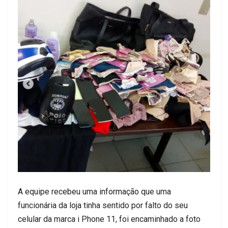
A equipe recebeu uma informação que uma
funcionária da loja tinha sentido por falto do seu
celular da marca i Phone 11, foi encaminhado a foto