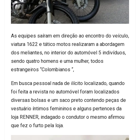
As equipes saíram em direção ao encontro do veículo,
viatura 1622 e tático motos realizaram a abordagem
dos meliantes, no interior do automóvel 5 indivíduos,
sendo quatro homens e uma mulher, todos
estrangeiros “Colombianos “,
Em busca pessoal nada de ilícito localizado, quando
foi feita a revista no automóvel foram localizados
diversas bolsas e um saco preto contendo peças de
vestuário íntimos femininos e alguns pertences da
loja RENNER, indagado o condutor o mesmo afirmou
que fez o furto pela loja.