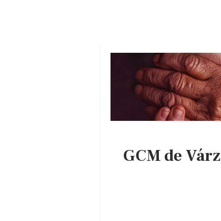
GCM de Várze