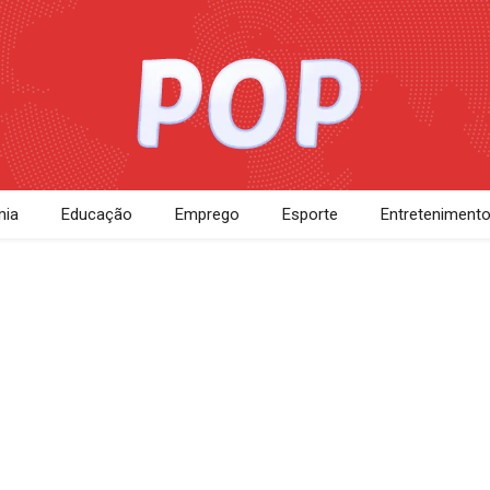
ia
Educação
Emprego
Esporte
Entreteniment