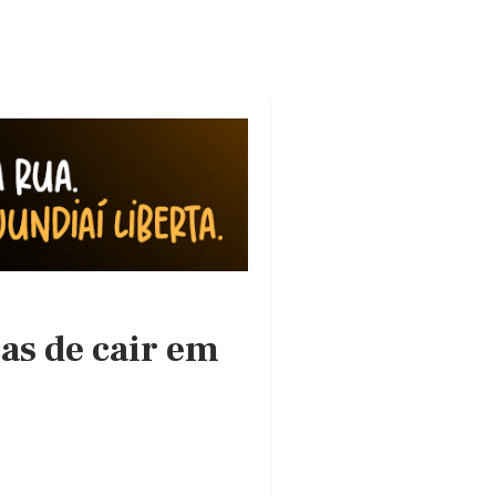
as de cair em