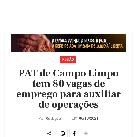
REGIÃO
PAT de Campo Limpo
tem 80 vagas de
emprego para auxiliar
de operações
Em
06/10/2021
Por
Redação