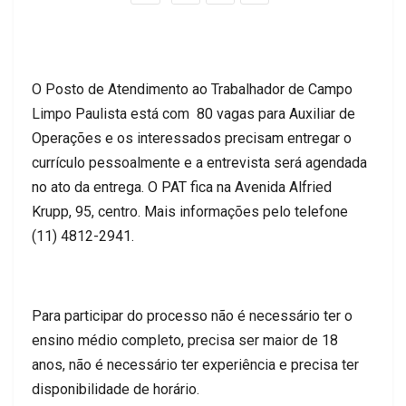
O Posto de Atendimento ao Trabalhador de Campo
Limpo Paulista está com 80 vagas para Auxiliar de
Operações e os interessados precisam entregar o
currículo pessoalmente e a entrevista será agendada
no ato da entrega. O PAT fica na Avenida Alfried
Krupp, 95, centro. Mais informações pelo telefone
(11) 4812-2941.
Para participar do processo não é necessário ter o
ensino médio completo, precisa ser maior de 18
anos, não é necessário ter experiência e precisa ter
disponibilidade de horário.