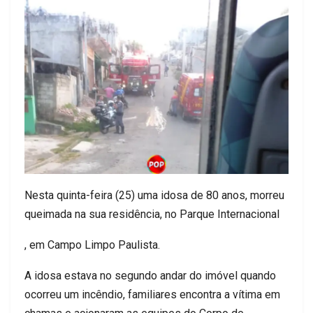
Nesta quinta-feira (25) uma idosa de 80 anos, morreu
queimada na sua residência, no Parque Internacional
, em Campo Limpo Paulista.
A idosa estava no segundo andar do imóvel quando
ocorreu um incêndio, familiares encontra a vítima em