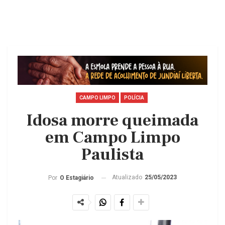
CAMPO LIMPO
POLÍCIA
Idosa morre queimada
em Campo Limpo
Paulista
Atualizado
25/05/2023
Por
O Estagiário