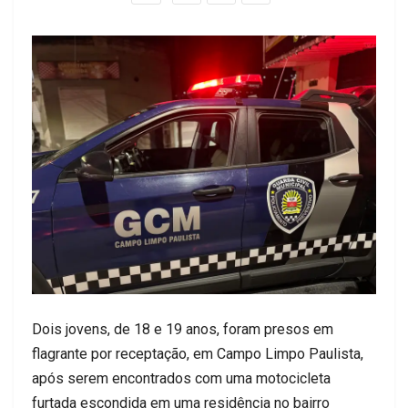
Dois jovens, de 18 e 19 anos, foram presos em
flagrante por receptação, em Campo Limpo Paulista,
após serem encontrados com uma motocicleta
furtada escondida em uma residência no bairro