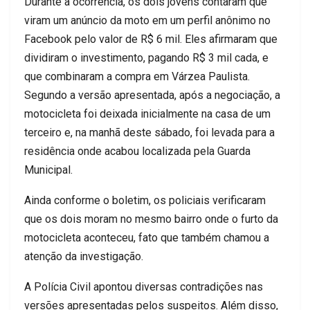
Durante a ocorrência, os dois jovens contaram que
viram um anúncio da moto em um perfil anônimo no
Facebook pelo valor de R$ 6 mil. Eles afirmaram que
dividiram o investimento, pagando R$ 3 mil cada, e
que combinaram a compra em Várzea Paulista.
Segundo a versão apresentada, após a negociação, a
motocicleta foi deixada inicialmente na casa de um
terceiro e, na manhã deste sábado, foi levada para a
residência onde acabou localizada pela Guarda
Municipal.
Ainda conforme o boletim, os policiais verificaram
que os dois moram no mesmo bairro onde o furto da
motocicleta aconteceu, fato que também chamou a
atenção da investigação.
A Polícia Civil apontou diversas contradições nas
versões apresentadas pelos suspeitos. Além disso,