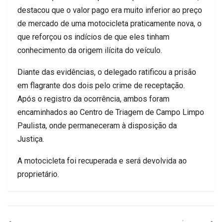
destacou que o valor pago era muito inferior ao preço
de mercado de uma motocicleta praticamente nova, o
que reforçou os indícios de que eles tinham
conhecimento da origem ilícita do veículo.
Diante das evidências, o delegado ratificou a prisão
em flagrante dos dois pelo crime de receptação.
Após o registro da ocorrência, ambos foram
encaminhados ao Centro de Triagem de Campo Limpo
Paulista, onde permaneceram à disposição da
Justiça.
A motocicleta foi recuperada e será devolvida ao
proprietário.