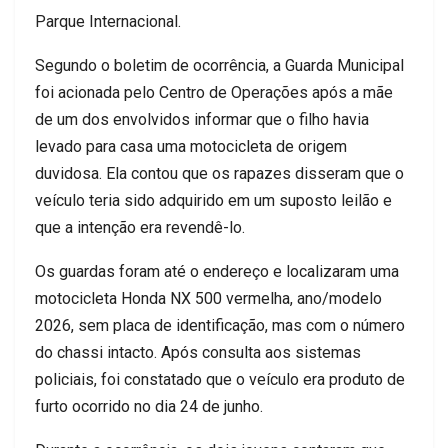
Parque Internacional.
Segundo o boletim de ocorrência, a Guarda Municipal
foi acionada pelo Centro de Operações após a mãe
de um dos envolvidos informar que o filho havia
levado para casa uma motocicleta de origem
duvidosa. Ela contou que os rapazes disseram que o
veículo teria sido adquirido em um suposto leilão e
que a intenção era revendê-lo.
Os guardas foram até o endereço e localizaram uma
motocicleta Honda NX 500 vermelha, ano/modelo
2026, sem placa de identificação, mas com o número
do chassi intacto. Após consulta aos sistemas
policiais, foi constatado que o veículo era produto de
furto ocorrido no dia 24 de junho.