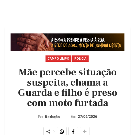
CAMPO LIMPO
POLÍCIA
Mãe percebe situação
suspeita, chama a
Guarda e filho é preso
com moto furtada
Em
27/06/2026
Por
Redação