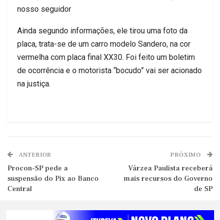
nosso seguidor
Ainda segundo informações, ele tirou uma foto da
placa, trata-se de um carro modelo Sandero, na cor
vermelha com placa final XX30. Foi feito um boletim
de ocorrência e o motorista “bocudo” vai ser acionado
na justiça.
ANTERIOR
PRÓXIMO
Procon-SP pede a
Várzea Paulista receberá
suspensão do Pix ao Banco
mais recursos do Governo
Central
de SP