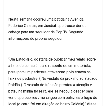
Nesta semana ocorreu uma batida na Avenida
Federico Ozanan, em Jundiaí, que trouxe dor de
cabeça para um seguidor da Pop Tv. Segundo
informações do próprio seguidor;
“Olá Estagiário, gostaria de publicar meu relato sobre
a falta de consciência e respeito de um motorista,
parei para um pedestre atravessar, pois estava na
faixa de pedestre. ( No viaduto da próximo ao atacado
Roldão ). O veículo de trás não prestou a atenção e
bateu na minha traseira, ele se negou a descer para
ver o que ocorreu , me xingou com palavras e fugiu do
local (o carro foi em direção ao bairro Colônia).” disse