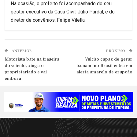
Na ocasião, o prefeito foi acompanhado do seu
gestor executivo da Casa Civil, Júlio Pardal, e do
diretor de convênios, Felipe Vilella.
ANTERIOR
PRÓXIMO
Motorista bate na traseira
Vulcão capaz de gerar
do veiculo, xinga o
tsunami no Brasil entra em
proprietariado e vai
alerta amarelo de erupção
embora