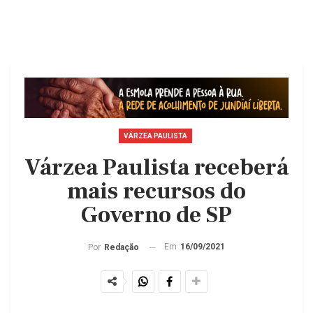
VÁRZEA PAULISTA
Várzea Paulista receberá
mais recursos do
Governo de SP
Em
16/09/2021
Por
Redação