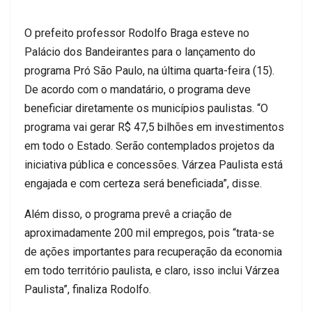
O prefeito professor Rodolfo Braga esteve no
Palácio dos Bandeirantes para o lançamento do
programa Pró São Paulo, na última quarta-feira (15).
De acordo com o mandatário, o programa deve
beneficiar diretamente os municípios paulistas. “O
programa vai gerar R$ 47,5 bilhões em investimentos
em todo o Estado. Serão contemplados projetos da
iniciativa pública e concessões. Várzea Paulista está
engajada e com certeza será beneficiada”, disse.
Além disso, o programa prevê a criação de
aproximadamente 200 mil empregos, pois “trata-se
de ações importantes para recuperação da economia
em todo território paulista, e claro, isso inclui Várzea
Paulista”, finaliza Rodolfo.