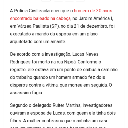
A Polícia Civil esclareceu que o
homem de 30 anos
encontrado baleado na cabeça
, no Jardim América I,
em Várzea Paulista (SP), no dia 21 de dezembro, foi
executado a mando da esposa em um plano
arquitetado com um amante.
De acordo com a investigação, Lucas Neves
Rodrigues foi morto na rua Nipoã. Conforme o
registro, ele estava em um ponto de ônibus a caminho
do trabalho quando um homem armado fez dois
disparos contra a vítima, que morreu em seguida. O
assassino fugiu.
Segundo o delegado Ruíter Martins, investigadores
ouviram a esposa de Lucas, com quem ele tinha dois
filhos. A mulher confessou que mantinha um caso