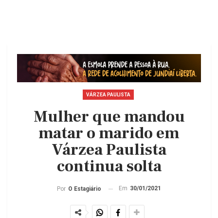
VÁRZEA PAULISTA
Mulher que mandou
matar o marido em
Várzea Paulista
continua solta
Em
30/01/2021
Por
O Estagiário