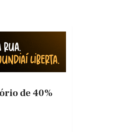
tório de 40%