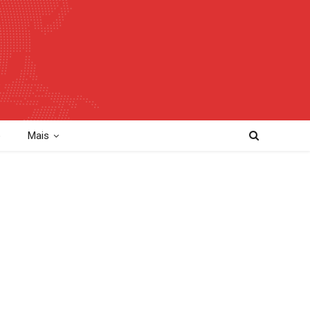
o
Mais