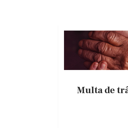
Multa de tr