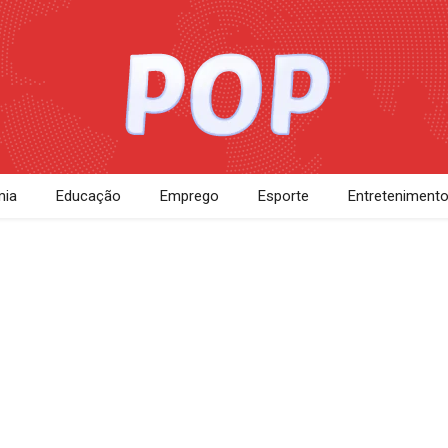
ia
Educação
Emprego
Esporte
Entreteniment