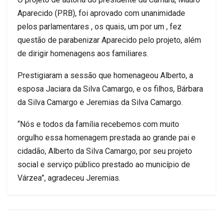
Aparecido (PRB), foi aprovado com unanimidade
pelos parlamentares , os quais, um por um , fez
questão de parabenizar Aparecido pelo projeto, além
de dirigir homenagens aos familiares.
Prestigiaram a sessão que homenageou Alberto, a
esposa Jaciara da Silva Camargo, e os filhos, Bárbara
da Silva Camargo e Jeremias da Silva Camargo.
“Nós e todos da família recebemos com muito
orgulho essa homenagem prestada ao grande pai e
cidadão, Alberto da Silva Camargo, por seu projeto
social e serviço público prestado ao município de
Várzea”, agradeceu Jeremias.