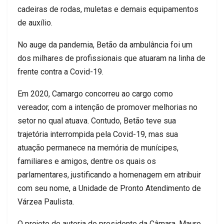
cadeiras de rodas, muletas e demais equipamentos
de auxílio.
No auge da pandemia, Betão da ambulância foi um
dos milhares de profissionais que atuaram na linha de
frente contra a Covid-19.
Em 2020, Camargo concorreu ao cargo como
vereador, com a intenção de promover melhorias no
setor no qual atuava. Contudo, Betão teve sua
trajetória interrompida pela Covid-19, mas sua
atuação permanece na memória de munícipes,
familiares e amigos, dentre os quais os
parlamentares, justificando a homenagem em atribuir
com seu nome, a Unidade de Pronto Atendimento de
Várzea Paulista.
O projeto de autoria do presidente da Câmara, Mauro