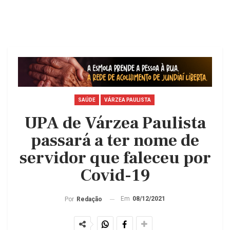
SAÚDE
VÁRZEA PAULISTA
UPA de Várzea Paulista
passará a ter nome de
servidor que faleceu por
Covid-19
Em
08/12/2021
Por
Redação