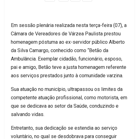
Em sessão plenária realizada nesta terça-feira (07), a
Câmara de Vereadores de Várzea Paulista prestou
homenagem póstuma ao ex-servidor público Alberto
da Silva Camargo, conhecido como “Betão da
Ambulância. Exemplar cidadão, funcionário, esposo,
pai e amigo, Betão teve a justa homenagem referente
aos serviços prestados junto à comunidade varzina.
Sua atuação no município, ultrapassou os limites da
competente atuação profissional, como motorista, em
que se dedicava ao setor da Saúde, conduzindo e
salvando vidas.
Entretanto, sua dedicação se estendia ao serviço
voluntário, no qual se desdobrava para conseguir