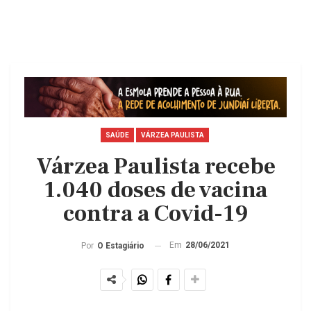
SAÚDE
VÁRZEA PAULISTA
Várzea Paulista recebe
1.040 doses de vacina
contra a Covid-19
Em
28/06/2021
Por
O Estagiário