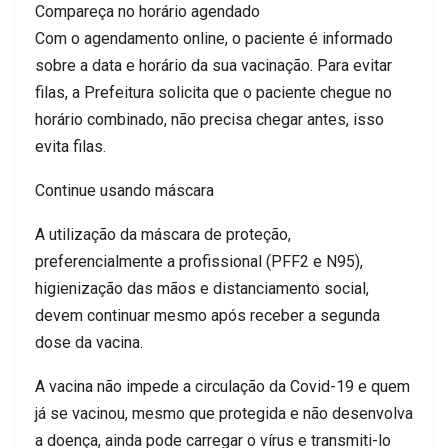
Compareça no horário agendado
Com o agendamento online, o paciente é informado
sobre a data e horário da sua vacinação. Para evitar
filas, a Prefeitura solicita que o paciente chegue no
horário combinado, não precisa chegar antes, isso
evita filas.
Continue usando máscara
A utilização da máscara de proteção,
preferencialmente a profissional (PFF2 e N95),
higienização das mãos e distanciamento social,
devem continuar mesmo após receber a segunda
dose da vacina.
A vacina não impede a circulação da Covid-19 e quem
já se vacinou, mesmo que protegida e não desenvolva
a doença, ainda pode carregar o vírus e transmiti-lo