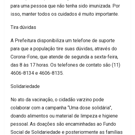
para uma pessoa que não tenha sido imunizada. Por
isso, manter todos os cuidados é muito importante.
Tira dúvidas
A Prefeitura disponibiliza um telefone de suporte
para que a população tire suas dúvidas, através do
Corona-Fone, que atende de segunda a sexta-feira,
das 8 às 17 horas. Os telefones de contato são (11)
4606-8134 e 4606-8135.
Solidariedade
No ato da vacinação, o cidadão varzino pode
colaborar com a campanha “Uma dose solidária”,
doando alimentos ou material de limpeza e higiene
pessoal. As doações são encaminhadas ao Fundo
Social de Solidariedade e posteriormente as famílias