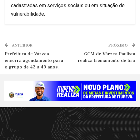
cadastradas em serviços sociais ou em situação de
vulnerabilidade.
ANTERIOR
PRÓXIMO
Prefeitura de Várzea
GCM de Várzea Paulista
encerra agendamento para
realiza treinamento de tiro
o grupo de 43 a 49 anos.